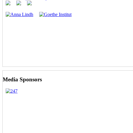
Media Sponsors