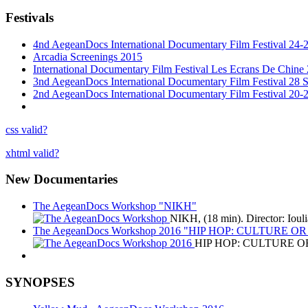
Festivals
4nd AegeanDocs International Documentary Film Festival 24-
Arcadia Screenings 2015
International Documentary Film Festival Les Ecrans De Chine
3nd AegeanDocs International Documentary Film Festival 28 
2nd AegeanDocs International Documentary Film Festival 20-
css valid?
xhtml valid?
New Documentaries
The AegeanDocs Workshop "ΝΙΚΗ"
ΝΙΚΗ, (18 min). Director: Ioul
The AegeanDocs Workshop 2016 "HIP HOP: CULTURE O
HIP HOP: CULTURE O
SYNOPSES