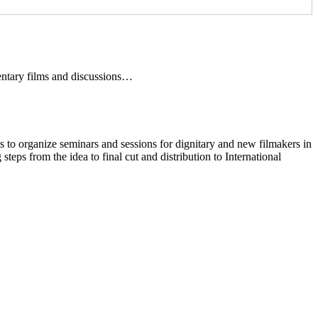
ntary films and discussions…
 to organize seminars and sessions for dignitary and new filmakers in
teps from the idea to final cut and distribution to International