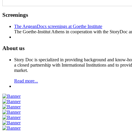
Screenings
The AegeanDocs screenings at Goethe Institute
The Goethe-Institut Athens in cooperation with the StoryDoc
About us
Story Doc is specialized in providing background and know-how 
a closed partnership with International Institutions and to provi
market.
Read more...