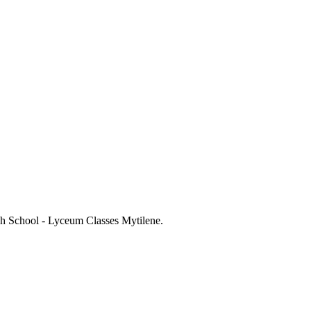
gh School - Lyceum Classes Mytilene.