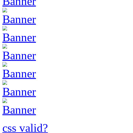
css valid?