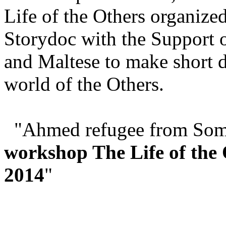
Life of the Others organiz
Storydoc with the Support 
and Maltese to make short d
world of the Others.
"Ahmed refugee from Somal
workshop The Life of the
2014
"