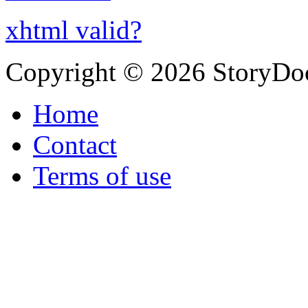
xhtml valid?
Copyright © 2026 StoryDo
Home
Contact
Terms of use