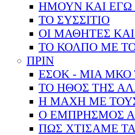
ΗΜΟΥΝ ΚΑΙ ΕΓΩ 
ΤΟ ΣΥΣΣΙΤΙΟ
ΟΙ ΜΑΘΗΤΕΣ ΚΑΙ
ΤΟ ΚΟΛΠΟ ΜΕ Τ
ΠΡΙΝ
ΕΣΟΚ - ΜΙΑ ΜΚΟ
ΤΟ ΗΘΟΣ ΤΗΣ Α
Η ΜΑΧΗ ΜΕ ΤΟΥ
Ο ΕΜΠΡΗΣΜΟΣ Α
ΠΩΣ ΧΤΙΣΑΜΕ ΤΑ