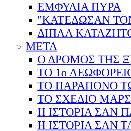
ΕΜΦΥΛΙΑ ΠΥΡΑ
"ΚΑΤΕΔΩΣΑΝ ΤΟ
ΔΙΠΛΑ ΚΑΤΑΖΗ
ΜΕΤΑ
Ο ΔΡΟΜΟΣ ΤΗΣ Ξ
ΤΟ 1ο ΛΕΩΦΟΡΕΙ
ΤΟ ΠΑΡΑΠΟΝΟ Τ
ΤΟ ΣΧΕΔΙΟ ΜΑΡ
Η ΙΣΤΟΡΙΑ ΣΑΝ 
Η ΙΣΤΟΡΙΑ ΣΑΝ Τ