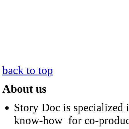
back to top
About us
Story Doc is specialized
know-how for co-product