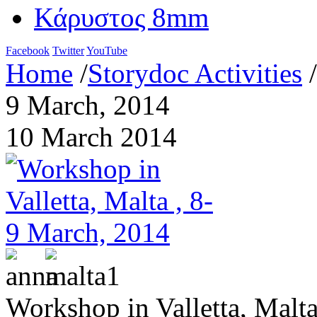
Κάρυστος 8mm
Facebook
Twitter
YouTube
Home
/
Storydoc Activities
/
9 March, 2014
10 March 2014
Workshop in Valletta, Malta