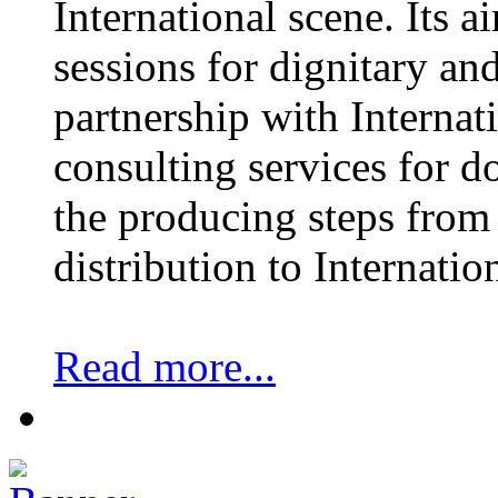
International scene. Its a
sessions for dignitary an
partnership with Internat
consulting services for 
the producing steps from 
distribution to Internatio
Read more...