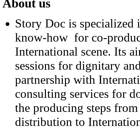
About us
Story Doc is specialized
know-how for co-product
International scene. Its a
sessions for dignitary an
partnership with Internat
consulting services for 
the producing steps from 
distribution to Internatio