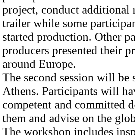
project, conduct additional
trailer while some participa
started production. Other p
producers presented their pr
around Europe.
The second session will be s
Athens. Participants will h
competent and committed d
them and advise on the glo
The workshop includes inspir