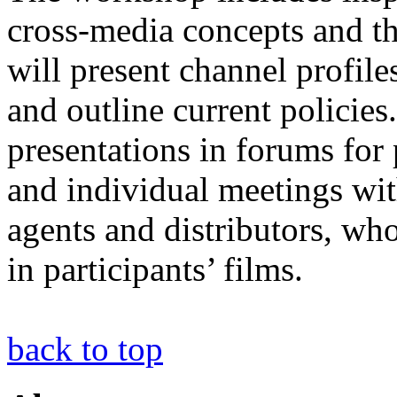
cross-media concepts and th
will present channel profile
and outline current polici
presentations in forums for 
and individual meetings wit
agents and distributors, wh
in participants’ films.
back to top