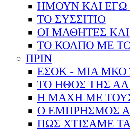
ΗΜΟΥΝ ΚΑΙ ΕΓΩ 
ΤΟ ΣΥΣΣΙΤΙΟ
ΟΙ ΜΑΘΗΤΕΣ ΚΑΙ
ΤΟ ΚΟΛΠΟ ΜΕ Τ
ΠΡΙΝ
ΕΣΟΚ - ΜΙΑ ΜΚΟ
ΤΟ ΗΘΟΣ ΤΗΣ Α
Η ΜΑΧΗ ΜΕ ΤΟΥ
Ο ΕΜΠΡΗΣΜΟΣ Α
ΠΩΣ ΧΤΙΣΑΜΕ ΤΑ