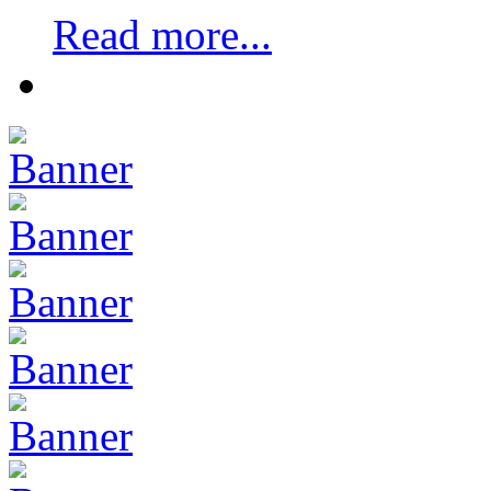
Read more...