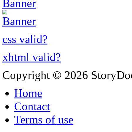
css valid?
xhtml valid?
Copyright © 2026 StoryDo
Home
Contact
Terms of use