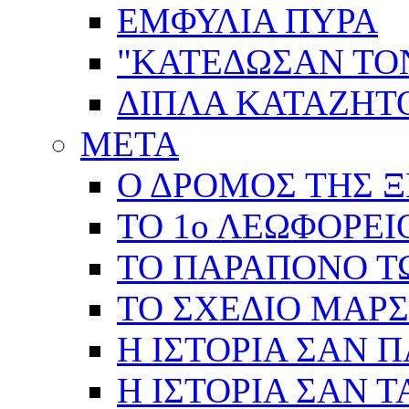
ΕΜΦΥΛΙΑ ΠΥΡΑ
"ΚΑΤΕΔΩΣΑΝ ΤΟ
ΔΙΠΛΑ ΚΑΤΑΖΗ
ΜΕΤΑ
Ο ΔΡΟΜΟΣ ΤΗΣ Ξ
ΤΟ 1ο ΛΕΩΦΟΡΕΙ
ΤΟ ΠΑΡΑΠΟΝΟ Τ
ΤΟ ΣΧΕΔΙΟ ΜΑΡ
Η ΙΣΤΟΡΙΑ ΣΑΝ 
Η ΙΣΤΟΡΙΑ ΣΑΝ Τ