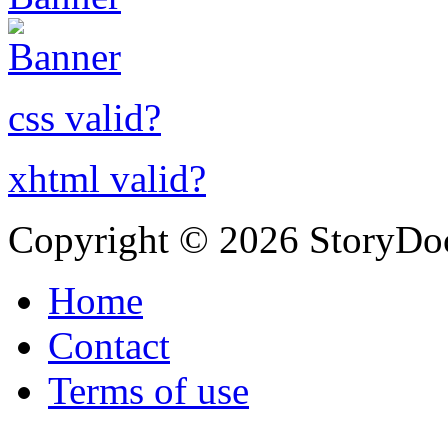
css valid?
xhtml valid?
Copyright © 2026 StoryDo
Home
Contact
Terms of use