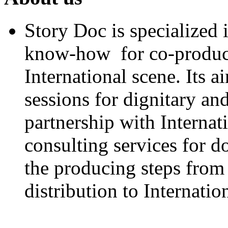
Story Doc is specialized
know-how for co-product
International scene. Its a
sessions for dignitary an
partnership with Internat
consulting services for 
the producing steps from 
distribution to Internatio