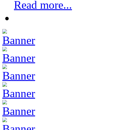
Read more...