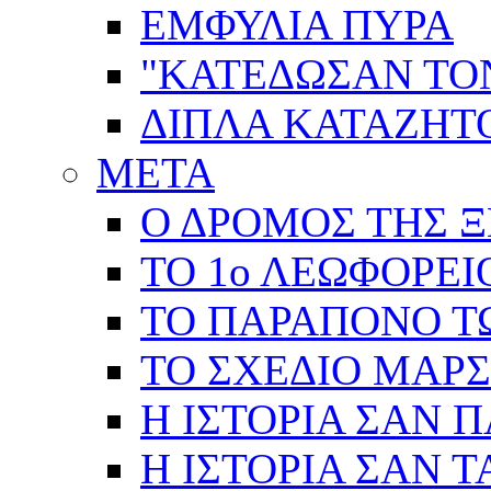
ΕΜΦΥΛΙΑ ΠΥΡΑ
"ΚΑΤΕΔΩΣΑΝ ΤΟ
ΔΙΠΛΑ ΚΑΤΑΖΗ
ΜΕΤΑ
Ο ΔΡΟΜΟΣ ΤΗΣ Ξ
ΤΟ 1ο ΛΕΩΦΟΡΕΙ
ΤΟ ΠΑΡΑΠΟΝΟ Τ
ΤΟ ΣΧΕΔΙΟ ΜΑΡ
Η ΙΣΤΟΡΙΑ ΣΑΝ 
Η ΙΣΤΟΡΙΑ ΣΑΝ Τ