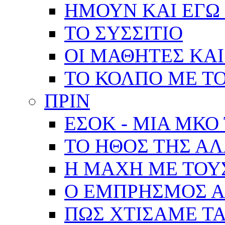
ΗΜΟΥΝ ΚΑΙ ΕΓΩ 
ΤΟ ΣΥΣΣΙΤΙΟ
ΟΙ ΜΑΘΗΤΕΣ ΚΑΙ
ΤΟ ΚΟΛΠΟ ΜΕ Τ
ΠΡΙΝ
ΕΣΟΚ - ΜΙΑ ΜΚΟ
ΤΟ ΗΘΟΣ ΤΗΣ Α
Η ΜΑΧΗ ΜΕ ΤΟΥ
Ο ΕΜΠΡΗΣΜΟΣ Α
ΠΩΣ ΧΤΙΣΑΜΕ ΤΑ